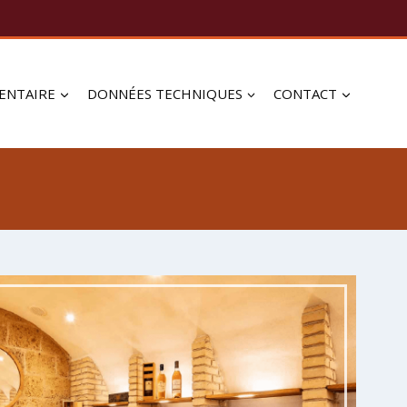
ENTAIRE
DONNÉES TECHNIQUES
CONTACT