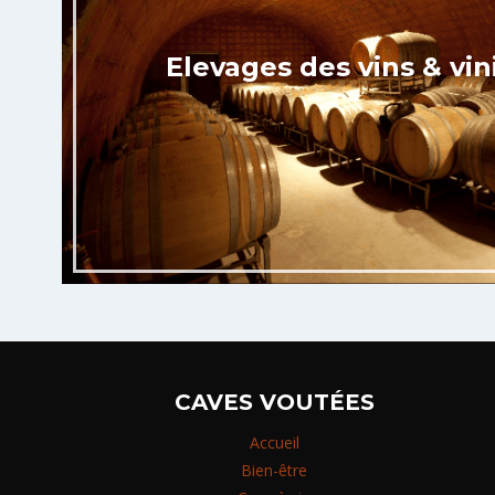
Elevages des vins & vin
CAVES VOUTÉES
Accueil
Bien-être