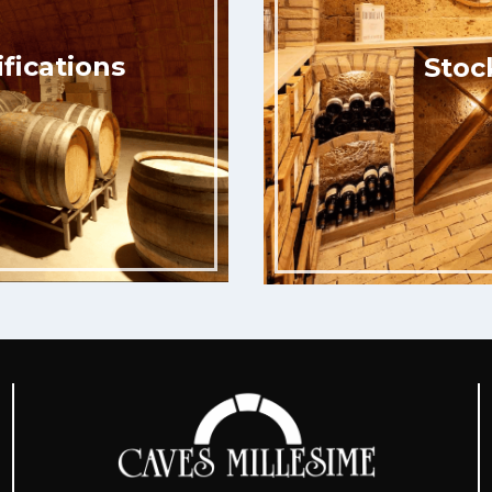
ifications
Stoc