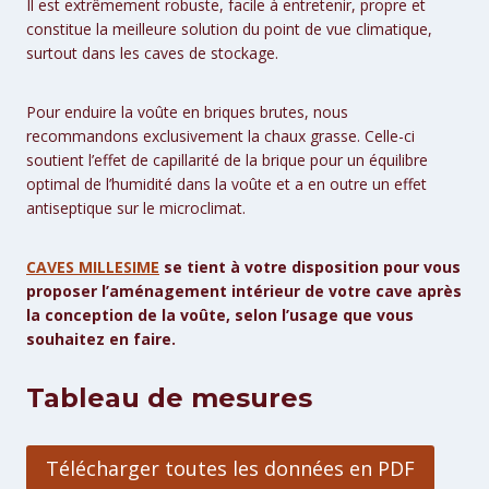
Il est extrêmement robuste, facile à entretenir, propre et
constitue la meilleure solution du point de vue climatique,
surtout dans les caves de stockage.
Pour enduire la voûte en briques brutes, nous
recommandons exclusivement la chaux grasse. Celle-ci
soutient l’effet de capillarité de la brique pour un équilibre
optimal de l’humidité dans la voûte et a en outre un effet
antiseptique sur le microclimat.
CAVES MILLESIME
se tient à votre disposition pour vous
proposer l’aménagement intérieur de votre cave après
la conception de la voûte, selon l’usage que vous
souhaitez en faire.
Tableau de mesures
Télécharger toutes les données en PDF