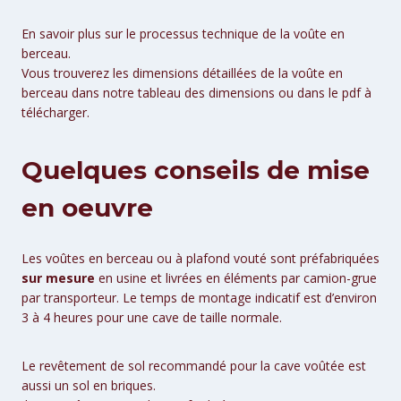
En savoir plus sur le processus technique de la voûte en
berceau.
Vous trouverez les dimensions détaillées de la voûte en
berceau dans notre tableau des dimensions ou dans le pdf à
télécharger.
Quelques conseils de mise
en oeuvre
Les voûtes en berceau ou à plafond vouté sont préfabriquées
sur mesure
en usine et livrées en éléments par camion-grue
par transporteur. Le temps de montage indicatif est d’environ
3 à 4 heures pour une cave de taille normale.
Le revêtement de sol recommandé pour la cave voûtée est
aussi un sol en briques.