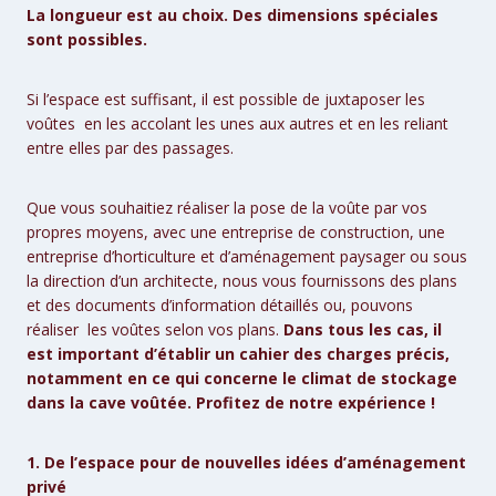
La longueur est au choix. Des dimensions spéciales
sont possibles.
Si l’espace est suffisant, il est possible de juxtaposer les
voûtes en les accolant les unes aux autres et en les reliant
entre elles par des passages.
Que vous souhaitiez réaliser la pose de la voûte par vos
propres moyens, avec une entreprise de construction, une
entreprise d’horticulture et d’aménagement paysager ou sous
la direction d’un architecte, nous vous fournissons des plans
et des documents d’information détaillés ou, pouvons
réaliser les voûtes selon vos plans.
Dans tous les cas, il
est important d’établir un cahier des charges précis,
notamment en ce qui concerne le climat de stockage
dans la cave voûtée. Profitez de notre expérience !
1. De l’espace pour de nouvelles idées d’aménagement
privé