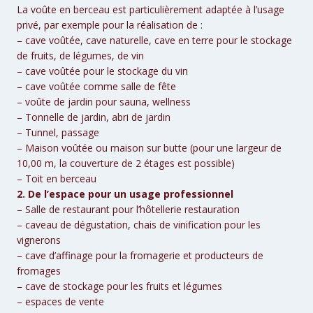
La voûte en berceau est particulièrement adaptée à l’usage
privé, par exemple pour la réalisation de :
– cave voûtée, cave naturelle, cave en terre pour le stockage
de fruits, de légumes, de vin
– cave voûtée pour le stockage du vin
– cave voûtée comme salle de fête
– voûte de jardin pour sauna, wellness
– Tonnelle de jardin, abri de jardin
– Tunnel, passage
– Maison voûtée ou maison sur butte (pour une largeur de
10,00 m, la couverture de 2 étages est possible)
– Toit en berceau
2. De l’espace pour un usage professionnel
– Salle de restaurant pour l’hôtellerie restauration
– caveau de dégustation, chais de vinification pour les
vignerons
– cave d’affinage pour la fromagerie et producteurs de
fromages
– cave de stockage pour les fruits et légumes
– espaces de vente