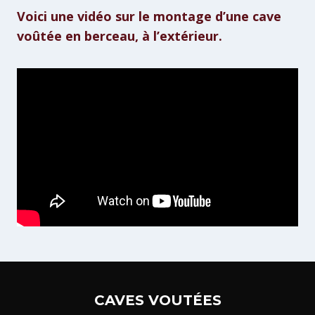
Voici une vidéo sur le montage d’une cave
voûtée en berceau, à l’extérieur.
CAVES VOUTÉES