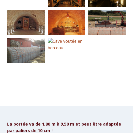
La portée va de 1,80 m à 9,50 m et peut être adaptée
par paliers de 10 cm !