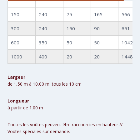
150
240
75
165
566
300
240
150
90
651
600
350
50
50
1042
1000
400
20
20
1448
Largeur
de 1,50 m à 10,00 m, tous les 10 cm
Longueur
à partir de 1.00 m
Toutes les voûtes peuvent être raccourcies en hauteur //
Voûtes spéciales sur demande.