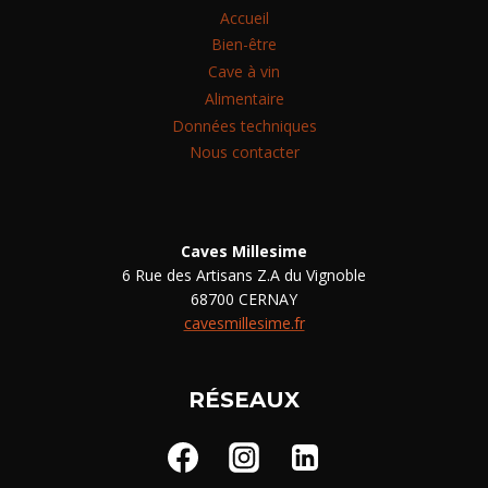
Accueil
Bien-être
Cave à vin
Alimentaire
Données techniques
Nous contacter
Caves Millesime
6 Rue des Artisans Z.A du Vignoble
68700 CERNAY
cavesmillesime.fr
RÉSEAUX