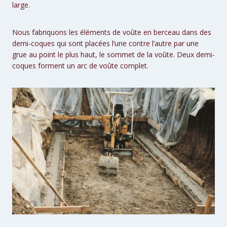
large.
Nous fabriquons les éléments de voûte en berceau dans des
demi-coques qui sont placées l’une contre l’autre par une
grue au point le plus haut, le sommet de la voûte. Deux demi-
coques forment un arc de voûte complet.